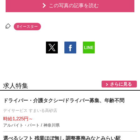
この写真の記事を読む
#イースター
さらに見る
求人特集
ドライバー・介護タクシー/ドライバー募集、年齢不問
デイサービス すまいる高砂店
時給1,225円～
アルバイト・パート / 神奈川県
選べるシフト 残業ほぼ無し 調整事務みなとみらい駅