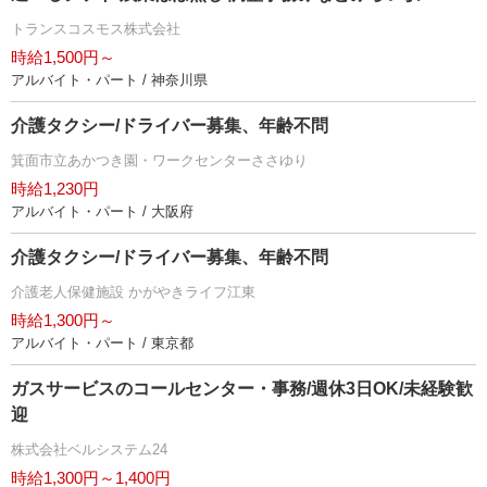
トランスコスモス株式会社
時給1,500円～
アルバイト・パート / 神奈川県
介護タクシー/ドライバー募集、年齢不問
箕面市立あかつき園・ワークセンターささゆり
時給1,230円
アルバイト・パート / 大阪府
介護タクシー/ドライバー募集、年齢不問
介護老人保健施設 かがやきライフ江東
時給1,300円～
アルバイト・パート / 東京都
ガスサービスのコールセンター・事務/週休3日OK/未経験歓
迎
株式会社ベルシステム24
時給1,300円～1,400円