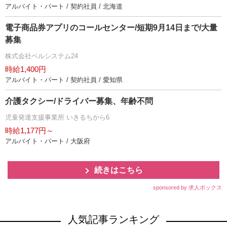
アルバイト・パート / 契約社員 / 北海道
電子商品券アプリのコールセンター/短期9月14日まで/大量
募集
株式会社ベルシステム24
時給1,400円
アルバイト・パート / 契約社員 / 愛知県
介護タクシー/ドライバー募集、年齢不問
児童発達支援事業所 いきるちから6
時給1,177円～
アルバイト・パート / 大阪府
続きはこちら
sponsored by 求人ボックス
人気記事ランキング