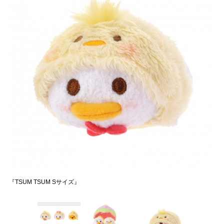
『TSUM TSUM Sサイズ』