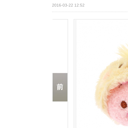
2016-03-22 12:52