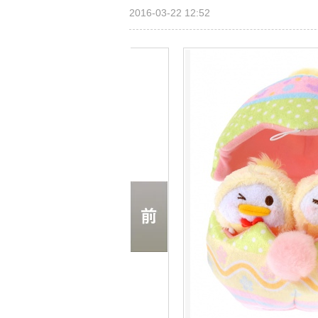
2016-03-22 12:52