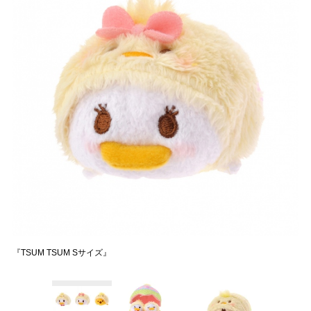
『TSUM TSUM Sサイズ』