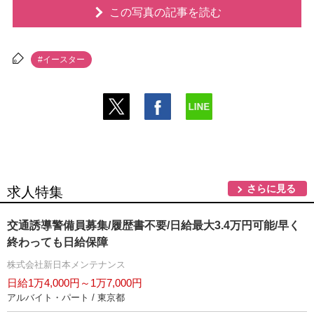
この写真の記事を読む
#イースター
さらに見る
求人特集
交通誘導警備員募集/履歴書不要/日給最大3.4万円可能/早く
終わっても日給保障
株式会社新日本メンテナンス
日給1万4,000円～1万7,000円
アルバイト・パート / 東京都