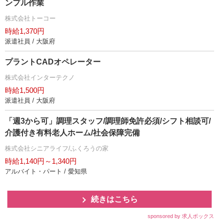
ンプル作業
株式会社トーコー
時給1,370円
派遣社員 / 大阪府
プラントCADオペレーター
株式会社インターテクノ
時給1,500円
派遣社員 / 大阪府
「週3から可」調理スタッフ/調理師免許必須/シフト相談可/
介護付き有料老人ホーム/社会保障完備
株式会社シニアライフ/ふくろうの家
時給1,140円～1,340円
アルバイト・パート / 愛知県
続きはこちら
sponsored by 求人ボックス