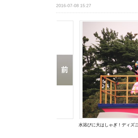
2016-07-08 15:27
水浴びに大はしゃぎ！ディズニ