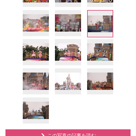
この写真の記事を読む