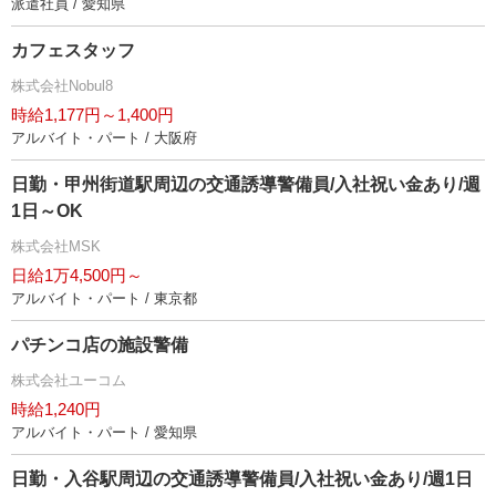
派遣社員 / 愛知県
カフェスタッフ
株式会社Nobul8
時給1,177円～1,400円
アルバイト・パート / 大阪府
日勤・甲州街道駅周辺の交通誘導警備員/入社祝い金あり/週
1日～OK
株式会社MSK
日給1万4,500円～
アルバイト・パート / 東京都
パチンコ店の施設警備
株式会社ユーコム
時給1,240円
アルバイト・パート / 愛知県
日勤・入谷駅周辺の交通誘導警備員/入社祝い金あり/週1日