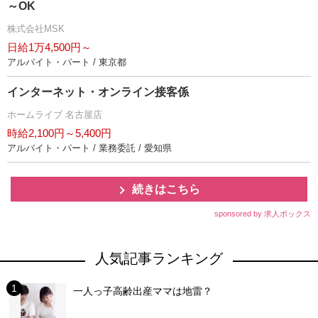
～OK
株式会社MSK
日給1万4,500円～
アルバイト・パート / 東京都
インターネット・オンライン接客係
ホームライブ 名古屋店
時給2,100円～5,400円
アルバイト・パート / 業務委託 / 愛知県
続きはこちら
sponsored by 求人ボックス
人気記事ランキング
一人っ子高齢出産ママは地雷？