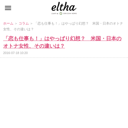
ホーム
＞
コラム
＞ 「恋も仕事も！」はやっぱり幻想？ 米国・日本のオトナ
女性、その違いは？
「恋も仕事も！」はやっぱり幻想？ 米国・日本の
オトナ女性、その違いは？
2016-07-18 10:20