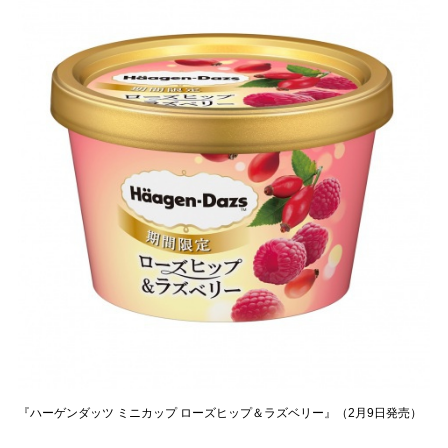
『ハーゲンダッツ ミニカップ ローズヒップ＆ラズベリー』（2月9日発売）