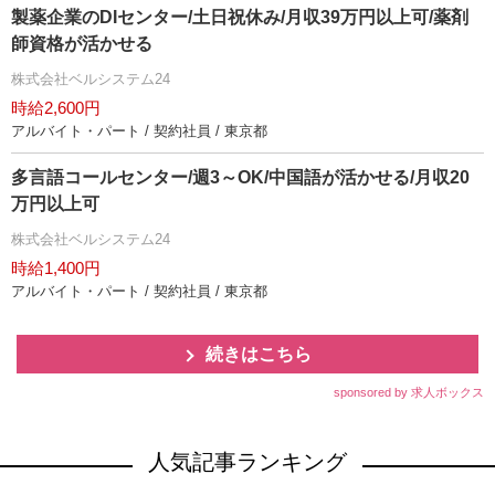
製薬企業のDIセンター/土日祝休み/月収39万円以上可/薬剤
師資格が活かせる
株式会社ベルシステム24
時給2,600円
アルバイト・パート / 契約社員 / 東京都
多言語コールセンター/週3～OK/中国語が活かせる/月収20
万円以上可
株式会社ベルシステム24
時給1,400円
アルバイト・パート / 契約社員 / 東京都
続きはこちら
sponsored by 求人ボックス
人気記事ランキング