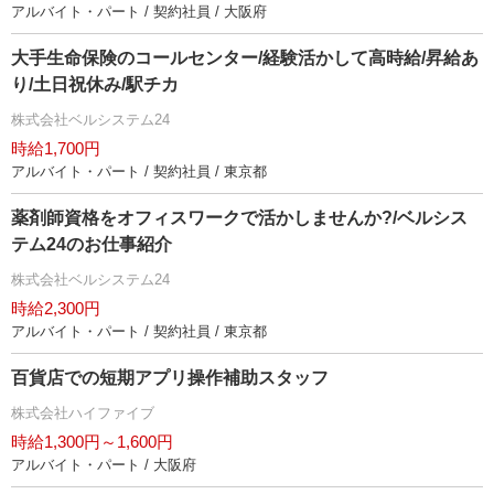
アルバイト・パート / 契約社員 / 大阪府
大手生命保険のコールセンター/経験活かして高時給/昇給あ
り/土日祝休み/駅チカ
株式会社ベルシステム24
時給1,700円
アルバイト・パート / 契約社員 / 東京都
薬剤師資格をオフィスワークで活かしませんか?/ベルシス
テム24のお仕事紹介
株式会社ベルシステム24
時給2,300円
アルバイト・パート / 契約社員 / 東京都
百貨店での短期アプリ操作補助スタッフ
株式会社ハイファイブ
時給1,300円～1,600円
アルバイト・パート / 大阪府