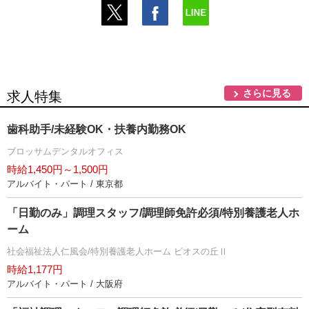
さらに見る
求人特集
歯科助手/未経験OK・扶養内勤務OK
ブロッサムデンタルオフィス
時給1,450円～1,500円
アルバイト・パート / 東京都
「日勤のみ」調理スタッフ/調理師免許必須/特別養護老人ホ
ーム
社会福祉法人仁風会/特別養護老人ホーム ビオスの丘Ⅱ
時給1,177円
アルバイト・パート / 大阪府