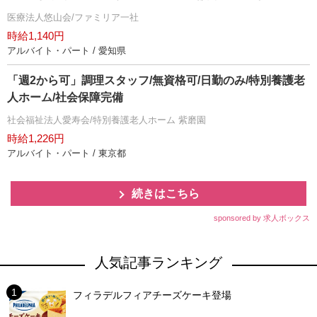
医療法人悠山会/ファミリア一社
時給1,140円
アルバイト・パート / 愛知県
「週2から可」調理スタッフ/無資格可/日勤のみ/特別養護老
人ホーム/社会保障完備
社会福祉法人愛寿会/特別養護老人ホーム 紫磨園
時給1,226円
アルバイト・パート / 東京都
続きはこちら
sponsored by 求人ボックス
人気記事ランキング
フィラデルフィアチーズケーキ登場