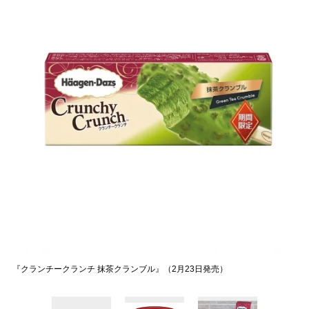
『クランチークランチ 抹茶クランブル』（2月23日発売）