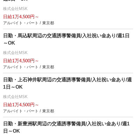
株式会社MSK
日給1万4,500円～
アルバイト・パート / 東京都
日勤・馬込駅周辺の交通誘導警備員/入社祝い金あり/週1日
～OK
株式会社MSK
日給1万4,500円～
アルバイト・パート / 東京都
日勤・上石神井駅周辺の交通誘導警備員/入社祝い金あり/週
1日～OK
株式会社MSK
日給1万4,500円～
アルバイト・パート / 東京都
日勤・新豊洲駅周辺の交通誘導警備員/入社祝い金あり/週1
日～OK