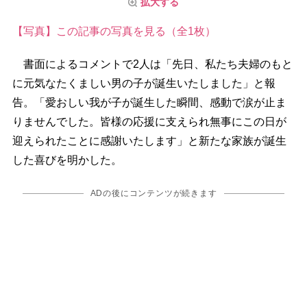
拡大する
【写真】この記事の写真を見る（全1枚）
書面によるコメントで2人は「先日、私たち夫婦のもと
に元気なたくましい男の子が誕生いたしました」と報
告。「愛おしい我が子が誕生した瞬間、感動で涙が止ま
りませんでした。皆様の応援に支えられ無事にこの日が
迎えられたことに感謝いたします」と新たな家族が誕生
した喜びを明かした。
ADの後にコンテンツが続きます