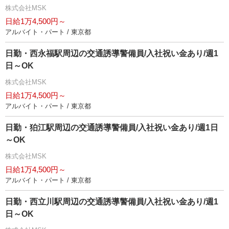
株式会社MSK
日給1万4,500円～
アルバイト・パート / 東京都
日勤・西永福駅周辺の交通誘導警備員/入社祝い金あり/週1
日～OK
株式会社MSK
日給1万4,500円～
アルバイト・パート / 東京都
日勤・狛江駅周辺の交通誘導警備員/入社祝い金あり/週1日
～OK
株式会社MSK
日給1万4,500円～
アルバイト・パート / 東京都
日勤・西立川駅周辺の交通誘導警備員/入社祝い金あり/週1
日～OK