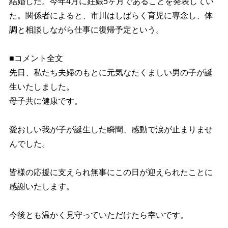
結婚した。今年4月に妊娠5ヶ月であることを発表してい
た。関係者によると、市川はしばらく育児に専念し、体
調と相談しながら仕事に復帰予定という。
■コメント全文
先日、私たち夫婦のもとに元気なたくましい男の子が誕
生いたしました。
母子共に健康です。
愛おしい我が子が誕生した瞬間、感動で涙が止まりませ
んでした。
皆様の応援に支えられ無事にこの日が迎えられたことに
感謝いたします。
今後とも温かく見守っていただけたら幸いです。