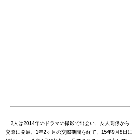
2人は2014年のドラマの撮影で出会い、友人関係から
交際に発展。1年2ヶ月の交際期間を経て、15年9月8日に