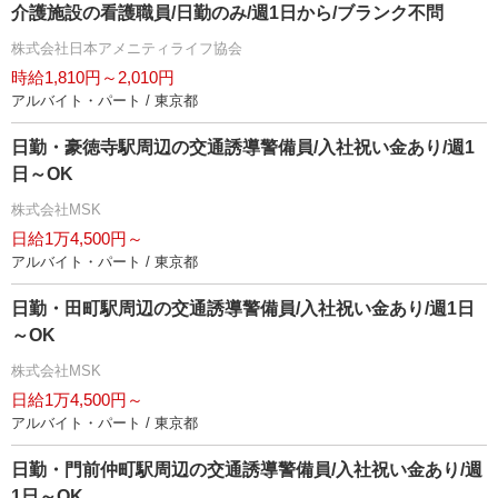
介護施設の看護職員/日勤のみ/週1日から/ブランク不問
株式会社日本アメニティライフ協会
時給1,810円～2,010円
アルバイト・パート / 東京都
日勤・豪徳寺駅周辺の交通誘導警備員/入社祝い金あり/週1
日～OK
株式会社MSK
日給1万4,500円～
アルバイト・パート / 東京都
日勤・田町駅周辺の交通誘導警備員/入社祝い金あり/週1日
～OK
株式会社MSK
日給1万4,500円～
アルバイト・パート / 東京都
日勤・門前仲町駅周辺の交通誘導警備員/入社祝い金あり/週
1日～OK