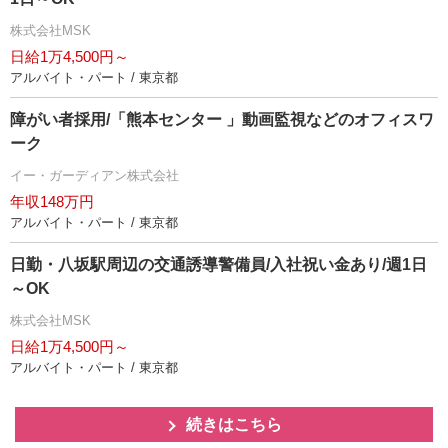
株式会社MSK
日給1万4,500円～
アルバイト・パート / 東京都
障がい者採用/「熊本センター 」動画監視などのオフィスワ
ーク
イー・ガーディアン株式会社
年収148万円
アルバイト・パート / 東京都
日勤・八坂駅周辺の交通誘導警備員/入社祝い金あり/週1日
～OK
株式会社MSK
日給1万4,500円～
アルバイト・パート / 東京都
続きはこちら