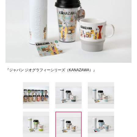
『ジャパン ジオグラフィーシリーズ（KANAZAWA）』