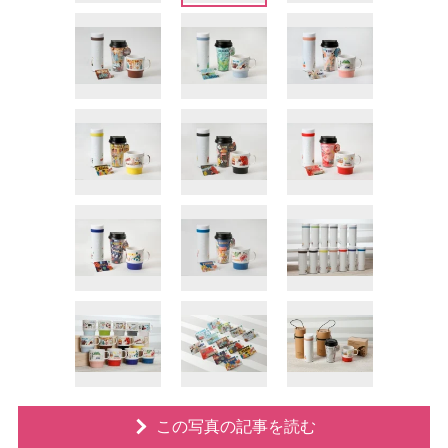
この写真の記事を読む