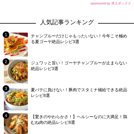
sponsored by 求人ボックス
人気記事ランキング
チャンプルーだけじゃもったいない！今年こそ極め
る夏ゴーヤ絶品レシピ3選
ジュワッと旨い！ゴーヤチャンプルーが止まらない
絶品レシピ3選
夏バテに負けない！豚肉でスタミナ補給できる絶品
レシピ8選
【驚きのやわらかさ！】ヘルシーなのに大満足！鶏
むね肉の絶品レシピ8選