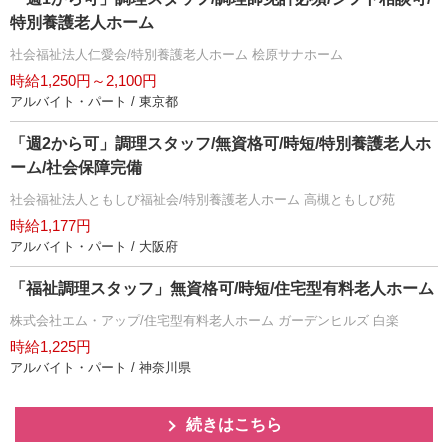
特別養護老人ホーム
社会福祉法人仁愛会/特別養護老人ホーム 桧原サナホーム
時給1,250円～2,100円
アルバイト・パート / 東京都
「週2から可」調理スタッフ/無資格可/時短/特別養護老人ホ
ーム/社会保障完備
社会福祉法人ともしび福祉会/特別養護老人ホーム 高槻ともしび苑
時給1,177円
アルバイト・パート / 大阪府
「福祉調理スタッフ」無資格可/時短/住宅型有料老人ホーム
株式会社エム・アップ/住宅型有料老人ホーム ガーデンヒルズ 白楽
時給1,225円
アルバイト・パート / 神奈川県
続きはこちら