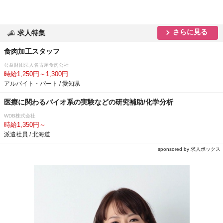
さらに見る
求人特集
食肉加工スタッフ
公益財団法人名古屋食肉公社
時給1,250円～1,300円
アルバイト・パート / 愛知県
医療に関わるバイオ系の実験などの研究補助/化学分析
WDB株式会社
時給1,350円～
派遣社員 / 北海道
sponsored by 求人ボックス