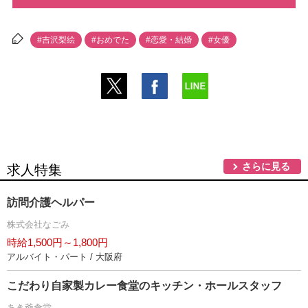
#吉沢梨絵
#おめでた
#恋愛・結婚
#女優
さらに見る
求人特集
訪問介護ヘルパー
株式会社なごみ
時給1,500円～1,800円
アルバイト・パート / 大阪府
こだわり自家製カレー食堂のキッチン・ホールスタッフ
あき爺食堂