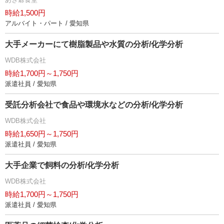
時給1,500円
アルバイト・パート / 愛知県
大手メーカーにて樹脂製品や水質の分析/化学分析
WDB株式会社
時給1,700円～1,750円
派遣社員 / 愛知県
受託分析会社で食品や環境水などの分析/化学分析
WDB株式会社
時給1,650円～1,750円
派遣社員 / 愛知県
大手企業で飼料の分析/化学分析
WDB株式会社
時給1,700円～1,750円
派遣社員 / 愛知県