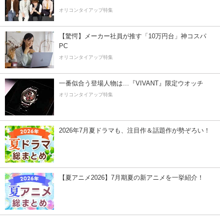
オリコンタイアップ特集
【驚愕】メーカー社員が推す「10万円台」神コスパ
PC
オリコンタイアップ特集
一番似合う登場人物は…『VIVANT』限定ウオッチ
オリコンタイアップ特集
2026年7月夏ドラマも、注目作＆話題作が勢ぞろい！
【夏アニメ2026】7月期夏の新アニメを一挙紹介！