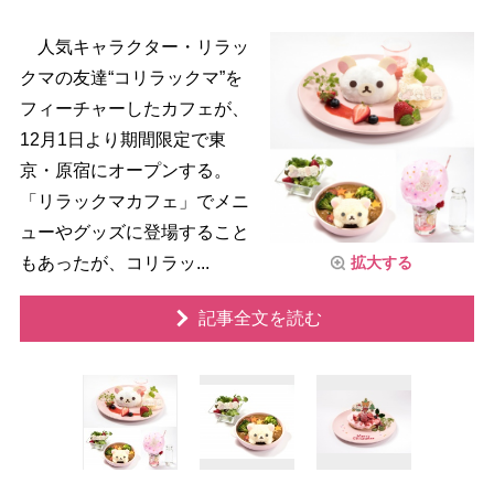
人気キャラクター・リラッ
クマの友達“コリラックマ”を
フィーチャーしたカフェが、
12月1日より期間限定で東
京・原宿にオープンする。
「リラックマカフェ」でメニ
ューやグッズに登場すること
もあったが、コリラッ...
拡大する
記事全文を読む