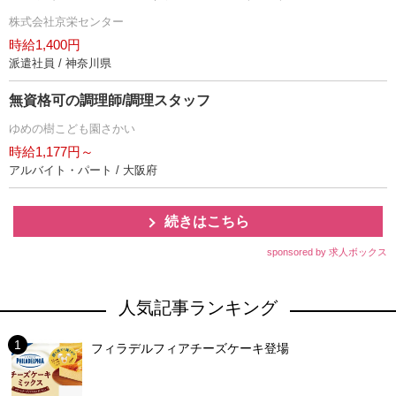
株式会社京栄センター
時給1,400円
派遣社員 / 神奈川県
無資格可の調理師/調理スタッフ
ゆめの樹こども園さかい
時給1,177円～
アルバイト・パート / 大阪府
続きはこちら
sponsored by 求人ボックス
人気記事ランキング
フィラデルフィアチーズケーキ登場