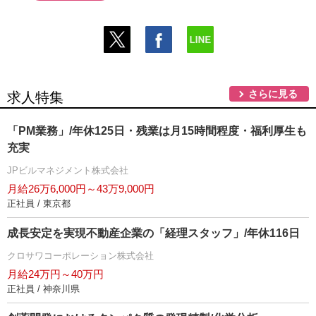
さらに見る
求人特集
「PM業務」/年休125日・残業は月15時間程度・福利厚生も
充実
JPビルマネジメント株式会社
月給26万6,000円～43万9,000円
正社員 / 東京都
成長安定を実現不動産企業の「経理スタッフ」/年休116日
クロサワコーポレーション株式会社
月給24万円～40万円
正社員 / 神奈川県