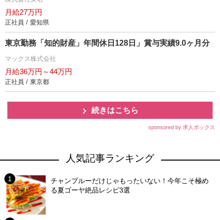
月給27万円
正社員 / 愛知県
東京勤務「知的財産」年間休日128日」賞与実績9.0ヶ月分
マックス株式会社
月給36万円～44万円
正社員 / 東京都
続きはこちら
sponsored by 求人ボックス
人気記事ランキング
チャンプルーだけじゃもったいない！今年こそ極め
る夏ゴーヤ絶品レシピ3選