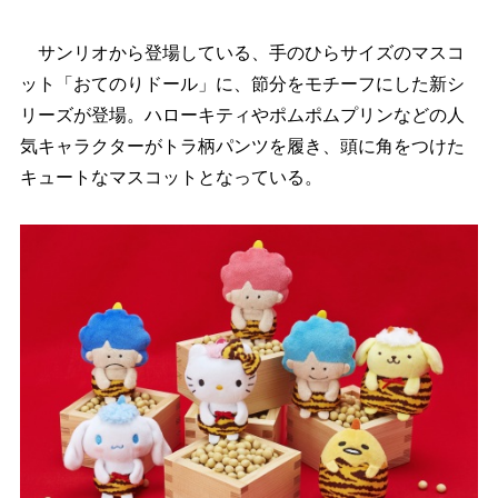
サンリオから登場している、手のひらサイズのマスコ
ット「おてのりドール」に、節分をモチーフにした新シ
リーズが登場。ハローキティやポムポムプリンなどの人
気キャラクターがトラ柄パンツを履き、頭に角をつけた
キュートなマスコットとなっている。