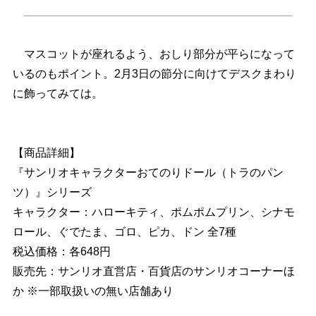
マスコットが座れるよう、おしり部分が平らになって
いるのもポイント。2月3日の節分に向けてデスクまわり
に飾ってみては。
【商品詳細】
『サンリオキャラクターおてのりドール（トラのパン
ツ）』シリーズ
キャラクター：ハローキティ、ポムポムプリン、シナモ
ロール、ぐでたま、ゴロ、ピカ、ドン 全7種
税込価格：各648円
販売先：サンリオ直営店・百貨店のサンリオコーナーほ
か ※一部取扱いの無い店舗あり