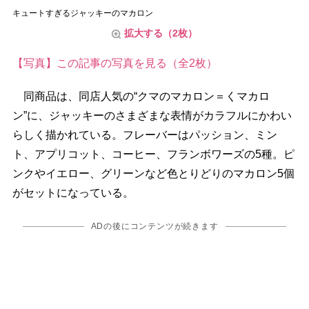
キュートすぎるジャッキーのマカロン
拡大する（2枚）
【写真】この記事の写真を見る（全2枚）
同商品は、同店人気の“クマのマカロン＝くマカロ
ン”に、ジャッキーのさまざまな表情がカラフルにかわい
らしく描かれている。フレーバーはパッション、ミン
ト、アプリコット、コーヒー、フランボワーズの5種。ピ
ンクやイエロー、グリーンなど色とりどりのマカロン5個
がセットになっている。
ADの後にコンテンツが続きます