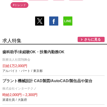
#トレンド
さらに見る
求人特集
歯科助手/未経験OK・扶養内勤務OK
医療法人社団翔舞会
日給1万2,000円
アルバイト・パート / 東京都
プラント機械設計 CAD製図/AutoCAD/製缶品や架台
株式会社インターテクノ
時給2,000円～2,300円
派遣社員 / 大阪府