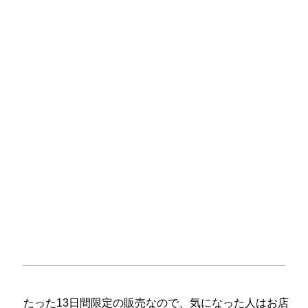
たった13日間限定の販売なので、気になった人はお店