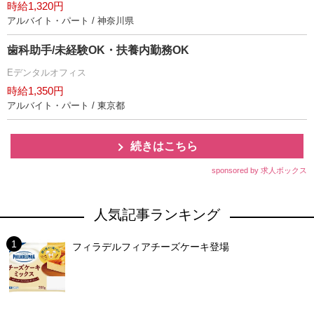
時給1,320円
アルバイト・パート / 神奈川県
歯科助手/未経験OK・扶養内勤務OK
Eデンタルオフィス
時給1,350円
アルバイト・パート / 東京都
続きはこちら
sponsored by 求人ボックス
人気記事ランキング
フィラデルフィアチーズケーキ登場