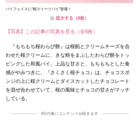
パイフェイスに“桜スイーツパイ”登場！
拡大する（8枚）
【写真】この記事の写真を見る（全8枚）
『もちもち桜わらび餅』は桜餡とクリームチーズを合
わせた桜クリームに、きな粉をまぶしたわらび餅をトッ
ピングした和風パイ。上品な甘さと、もちもちとした食
感がやみつきに。『さくさく桜チョコ』は、チョコスポ
ンジの上に桜クリームとダイスカットしたチョコレート
を混ぜ合わせていて、桜の風味とチョコの甘さがマッチ
している。
ADの後にコンテンツが続きます