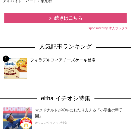
アルバイト・パート / 東京都
続きはこちら
sponsored by 求人ボックス
人気記事ランキング
フィラデルフィアチーズケーキ登場
eltha イチオシ特集
マクドナルドが40年にわたり支える「小学生の甲子
園」
オリコンタイアップ特集