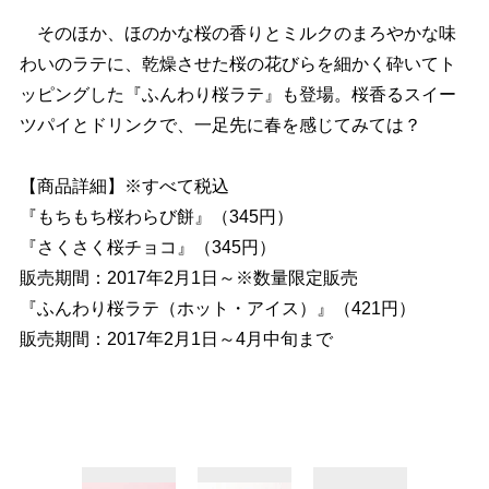
そのほか、ほのかな桜の香りとミルクのまろやかな味
わいのラテに、乾燥させた桜の花びらを細かく砕いてト
ッピングした『ふんわり桜ラテ』も登場。桜香るスイー
ツパイとドリンクで、一足先に春を感じてみては？
【商品詳細】※すべて税込
『もちもち桜わらび餅』（345円）
『さくさく桜チョコ』（345円）
販売期間：2017年2月1日～※数量限定販売
『ふんわり桜ラテ（ホット・アイス）』（421円）
販売期間：2017年2月1日～4月中旬まで