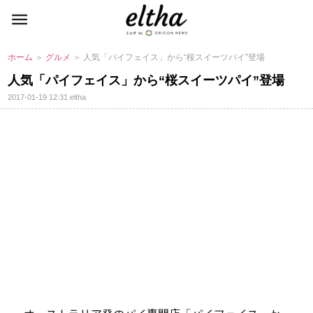
ホーム
＞
グルメ
＞ 人気「パイフェイス」から“桜スイーツパイ”登場
人気「パイフェイス」から“桜スイーツパイ”登場
2017-01-19 12:31
eltha