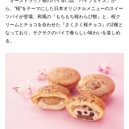
オーストラリア発のパイ専門店「パイフェイス」か
ら、“桜”をテーマにした日本オリジナルメニューのスイー
ツパイが登場。和風の『もちもち桜わらび餅』と、桜ク
リームとチョコを合わせた『さくさく桜チョコ』の2種と
なっており、サクサクのパイで春らしい味わいを楽しめ
る。