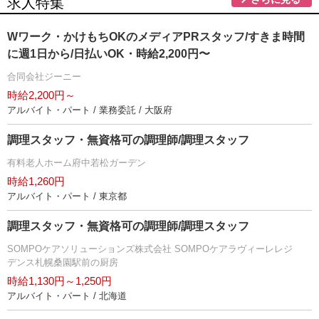
求人特集
Wワーク・かけもちOKのメディアPRスタッフ/すきま時間
に週1日から/日払いOK・時給2,200円〜
合同会社ジーニー
時給2,200円～
アルバイト・パート / 業務委託 / 大阪府
調理スタッフ・無資格可の調理師/調理スタッフ
有料老人ホーム府中若松ガーデン
時給1,260円
アルバイト・パート / 東京都
調理スタッフ・無資格可の調理師/調理スタッフ
SOMPOケアソリューションズ株式会社 SOMPOケアラヴィーレレジ
デンス札幌桑園駅前の厨房
時給1,130円～1,250円
アルバイト・パート / 北海道