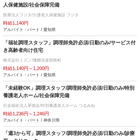
人保健施設/社会保障完備
医療法人フジタ/介護老人保健施設 フジタ
時給1,140円
アルバイト・パート / 愛知県
「福祉調理スタッフ」調理師免許必須/日勤のみ/サービス付
き高齢者向け住宅
株式会社ミズノ/燦郷倶楽部柊町
時給1,140円～1,200円
アルバイト・パート / 愛知県
「未経験OK」調理スタッフ/調理師免許必須/日勤のみ/特別
養護老人ホーム/社会保障完備
社会福祉法人茅徳会/特別養護老人ホーム つるみね
時給1,236円～1,246円
アルバイト・パート / 神奈川県
「週3から可」調理スタッフ/調理師免許必須/日勤のみ/診療