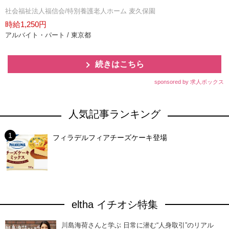
社会福祉法人福信会/特別養護老人ホーム 麦久保園
時給1,250円
アルバイト・パート / 東京都
続きはこちら
sponsored by 求人ボックス
人気記事ランキング
フィラデルフィアチーズケーキ登場
eltha イチオシ特集
川島海荷さんと学ぶ 日常に潜む“人身取引”のリアル