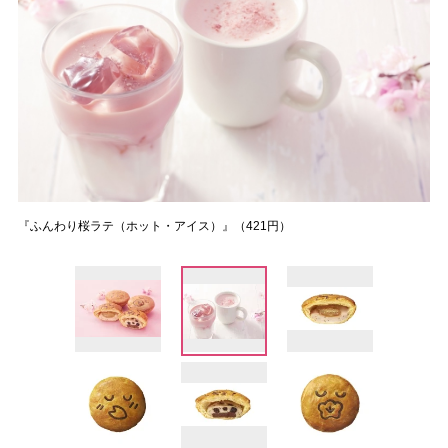
『ふんわり桜ラテ（ホット・アイス）』（421円）