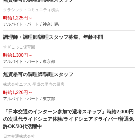
クラシック・コミュニティ横浜
時給1,225円～
アルバイト・パート / 神奈川県
調理師・調理師/調理スタッフ募集、年齢不問
すぎこっこ保育園
時給1,300円～
アルバイト・パート / 東京都
無資格可の調理師/調理スタッフ
株式会社ニフス 平成の里内の厨房
時給1,226円～
アルバイト・パート / 東京都
「日本交通のインターン参加で選考スキップ」時給2,000円
の次世代ライドシェア体験/ライドシェアドライバー/普通免
許OK/20代活躍中
日本交通株式会社