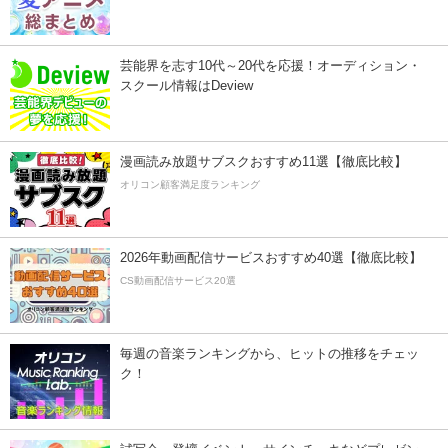
芸能界を志す10代～20代を応援！オーディション・
スクール情報はDeview
漫画読み放題サブスクおすすめ11選【徹底比較】
オリコン顧客満足度ランキング
2026年動画配信サービスおすすめ40選【徹底比較】
CS動画配信サービス20選
毎週の音楽ランキングから、ヒットの推移をチェッ
ク！