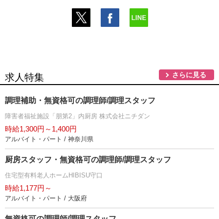
さらに見る
求人特集
調理補助・無資格可の調理師/調理スタッフ
障害者福祉施設「朋第2」内厨房 株式会社ニチダン
時給1,300円～1,400円
アルバイト・パート / 神奈川県
厨房スタッフ・無資格可の調理師/調理スタッフ
住宅型有料老人ホームHIBISU守口
時給1,177円～
アルバイト・パート / 大阪府
無資格可の調理師/調理スタッフ