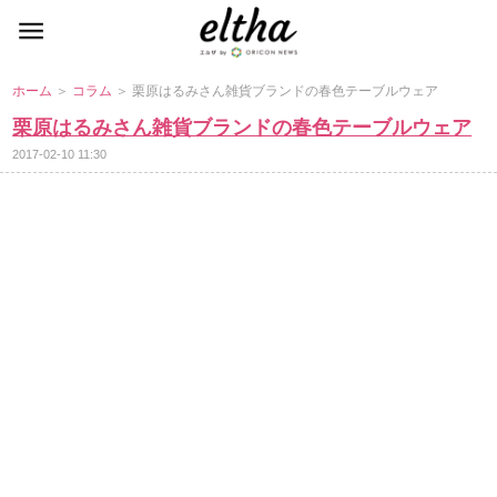
ホーム
＞
コラム
＞ 栗原はるみさん雑貨ブランドの春色テーブルウェア
栗原はるみさん雑貨ブランドの春色テーブルウェア
2017-02-10 11:30