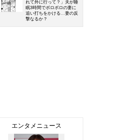
れて外に行って？」夫が睡
眠3時間でボロボロの妻に
追い打ちをかける…妻の反
撃なるか？
エンタメニュース