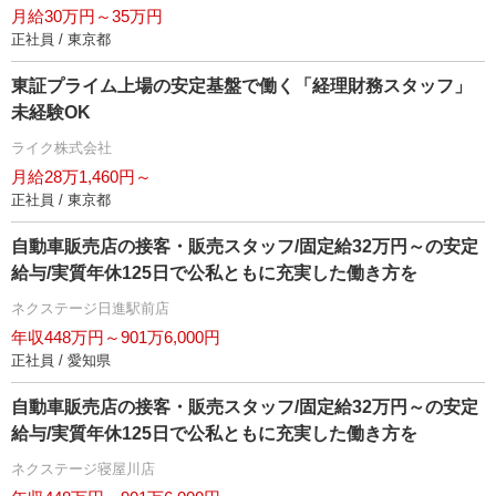
月給30万円～35万円
正社員 / 東京都
東証プライム上場の安定基盤で働く「経理財務スタッフ」
未経験OK
ライク株式会社
月給28万1,460円～
正社員 / 東京都
自動車販売店の接客・販売スタッフ/固定給32万円～の安定
給与/実質年休125日で公私ともに充実した働き方を
ネクステージ日進駅前店
年収448万円～901万6,000円
正社員 / 愛知県
自動車販売店の接客・販売スタッフ/固定給32万円～の安定
給与/実質年休125日で公私ともに充実した働き方を
ネクステージ寝屋川店