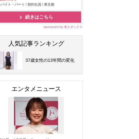
バイト・パート / 契約社員 / 東京都
続きはこちら
sponsored by 求人ボックス
人気記事ランキング
37歳女性の13年間の変化
エンタメニュース