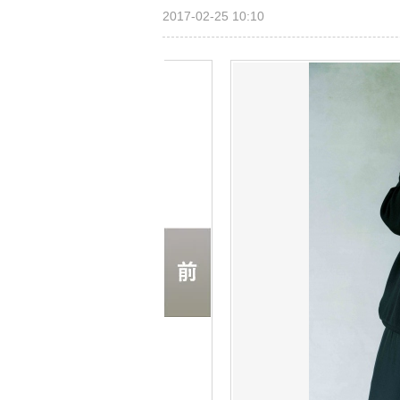
2017-02-25 10:10