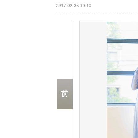
2017-02-25 10:10