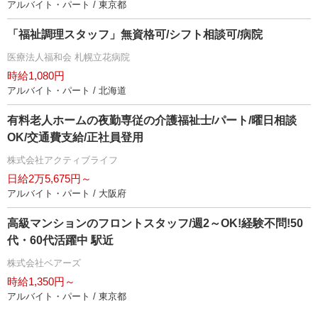
アルバイト・パート / 東京都
「福祉調理スタッフ」無資格可/シフト相談可/病院
医療法人福和会 札幌立花病院
時給1,080円
アルバイト・パート / 北海道
有料老人ホームの夜勤専従の介護福祉士/パート/曜日相談
OK/交通費支給/正社員登用
株式会社アクティブライフ
日給2万5,675円～
アルバイト・パート / 大阪府
高級マンションのフロントスタッフ/週2～OK!経験不問!50
代・60代活躍中 駅近
株式会社ベアーズ
時給1,350円～
アルバイト・パート / 東京都