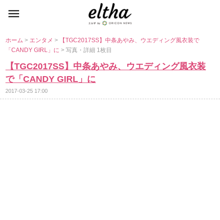
ホーム
>
エンタメ
>
【TGC2017SS】中条あやみ、ウエディング風衣装で
「CANDY GIRL」に
> 写真・詳細 1枚目
【TGC2017SS】中条あやみ、ウエディング風衣装
で「CANDY GIRL」に
2017-03-25 17:00