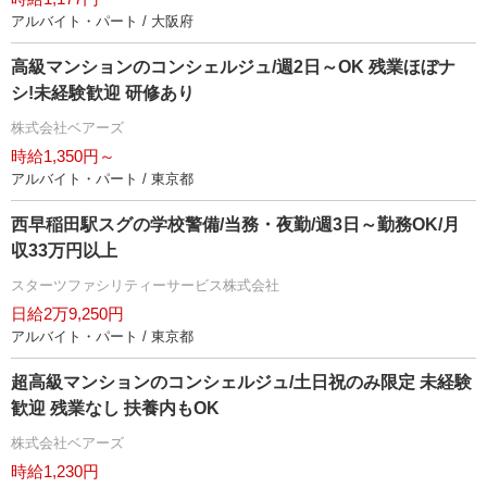
アルバイト・パート / 大阪府
高級マンションのコンシェルジュ/週2日～OK 残業ほぼナ
シ!未経験歓迎 研修あり
株式会社ベアーズ
時給1,350円～
アルバイト・パート / 東京都
西早稲田駅スグの学校警備/当務・夜勤/週3日～勤務OK/月
収33万円以上
スターツファシリティーサービス株式会社
日給2万9,250円
アルバイト・パート / 東京都
超高級マンションのコンシェルジュ/土日祝のみ限定 未経験
歓迎 残業なし 扶養内もOK
株式会社ベアーズ
時給1,230円