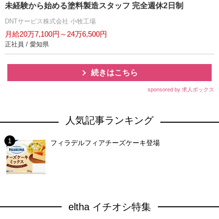
未経験から始める塗料製造スタッフ 完全週休2日制
DNTサービス株式会社 小牧工場
月給20万7,100円～24万6,500円
正社員 / 愛知県
続きはこちら
sponsored by 求人ボックス
人気記事ランキング
フィラデルフィアチーズケーキ登場
eltha イチオシ特集