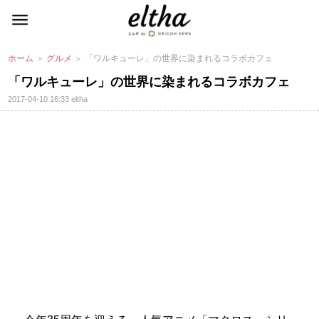
ホーム
＞
グルメ
＞ 「ワルキューレ」の世界に染まれるコラボカフェ
「ワルキューレ」の世界に染まれるコラボカフェ
2017-04-10 16:33
eltha