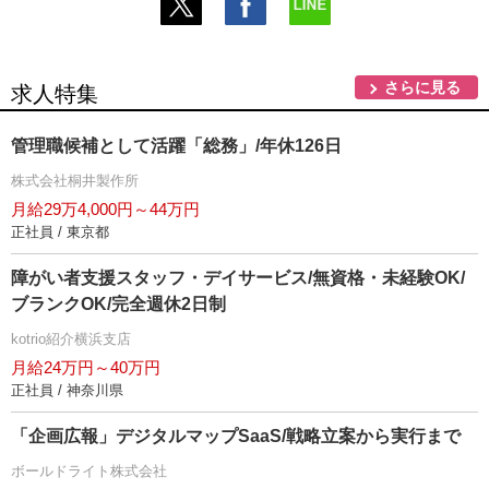
さらに見る
求人特集
管理職候補として活躍「総務」/年休126日
株式会社桐井製作所
月給29万4,000円～44万円
正社員 / 東京都
障がい者支援スタッフ・デイサービス/無資格・未経験OK/
ブランクOK/完全週休2日制
kotrio紹介横浜支店
月給24万円～40万円
正社員 / 神奈川県
「企画広報」デジタルマップSaaS/戦略立案から実行まで
ボールドライト株式会社