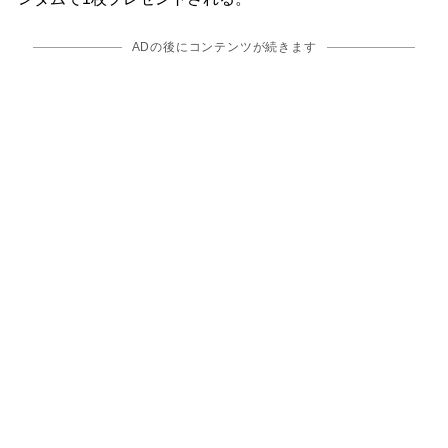
ADの後にコンテンツが続きます