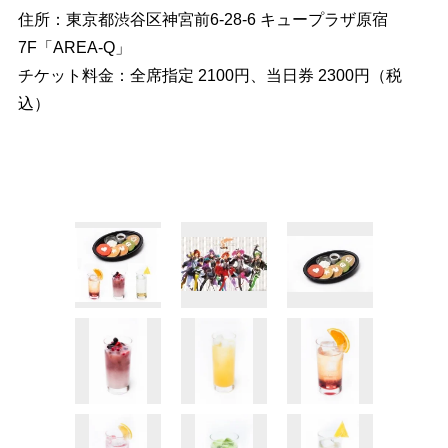
住所：東京都渋谷区神宮前6-28-6 キュープラザ原宿
7F「AREA-Q」
チケット料金：全席指定 2100円、当日券 2300円（税
込）