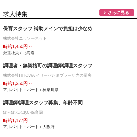
さらに見る
求人特集
保育スタッフ 補助メインで負担は少なめ
株式会社ニッソーネット
時給1,450円～
派遣社員 / 北海道
調理者・無資格可の調理師/調理スタッフ
株式会社HITOWA イリーゼたまプラーザ内の厨房
時給1,350円～
アルバイト・パート / 神奈川県
調理師/調理スタッフ募集、年齢不問
ぽっぽふれあい保育園
時給1,177円
アルバイト・パート / 大阪府