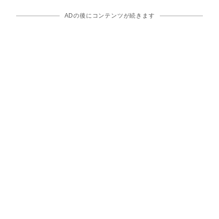
ADの後にコンテンツが続きます