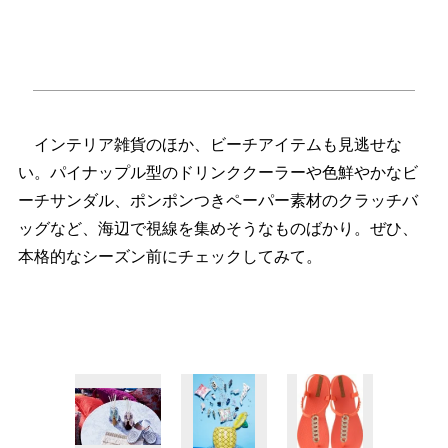
インテリア雑貨のほか、ビーチアイテムも見逃せな
い。パイナップル型のドリンククーラーや色鮮やかなビ
ーチサンダル、ポンポンつきペーパー素材のクラッチバ
ッグなど、海辺で視線を集めそうなものばかり。ぜひ、
本格的なシーズン前にチェックしてみて。