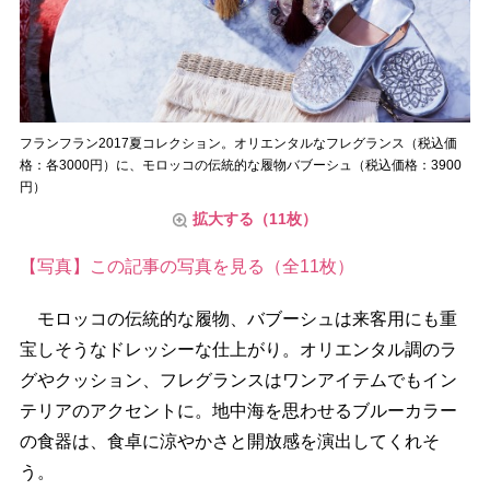
フランフラン2017夏コレクション。オリエンタルなフレグランス（税込価
格：各3000円）に、モロッコの伝統的な履物バブーシュ（税込価格：3900
円）
拡大する（11枚）
【写真】この記事の写真を見る（全11枚）
モロッコの伝統的な履物、バブーシュは来客用にも重
宝しそうなドレッシーな仕上がり。オリエンタル調のラ
グやクッション、フレグランスはワンアイテムでもイン
テリアのアクセントに。地中海を思わせるブルーカラー
の食器は、食卓に涼やかさと開放感を演出してくれそ
う。