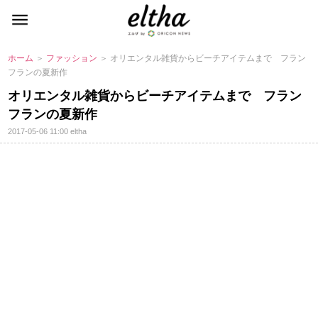
ホーム
＞
ファッション
＞ オリエンタル雑貨からビーチアイテムまで フラン
フランの夏新作
オリエンタル雑貨からビーチアイテムまで フラン
フランの夏新作
2017-05-06 11:00
eltha