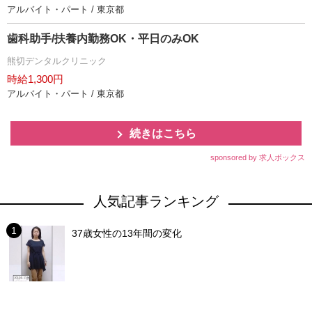
アルバイト・パート / 東京都
歯科助手/扶養内勤務OK・平日のみOK
熊切デンタルクリニック
時給1,300円
アルバイト・パート / 東京都
続きはこちら
sponsored by 求人ボックス
人気記事ランキング
37歳女性の13年間の変化