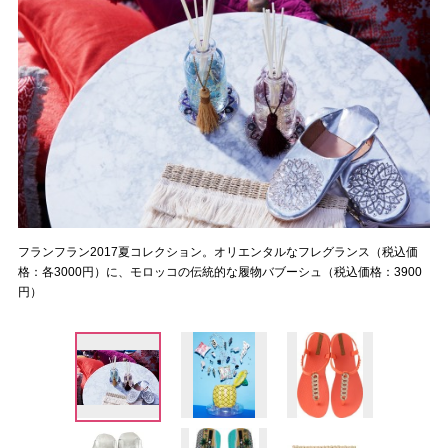
フランフラン2017夏コレクション。オリエンタルなフレグランス（税込価
格：各3000円）に、モロッコの伝統的な履物バブーシュ（税込価格：3900
円）