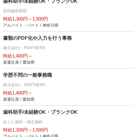
歯科助手/未経験OK・ブランクOK
田歯科医院
時給1,300円～1,500円
アルバイト・パート / 神奈川県
書類のPDF化や入力を行う事務
株式会社I・PARTNERS
時給1,400円～
派遣社員 / 愛知県
学歴不問の一般事務職
株式会社I・PARTNERS
時給1,400円～
派遣社員 / 愛知県
歯科助手/未経験OK・ブランクOK
ありた歯科・矯正歯科
時給1,300円～1,500円
アルバイト・パート / 神奈川県