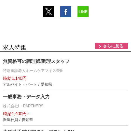
さらに見る
求人特集
無資格可の調理師/調理スタッフ
特別養護老人ホームケアマキス柴田
時給1,140円
アルバイト・パート / 愛知県
一般事務・データ入力
株式会社I・PARTNERS
時給1,400円～
派遣社員 / 愛知県