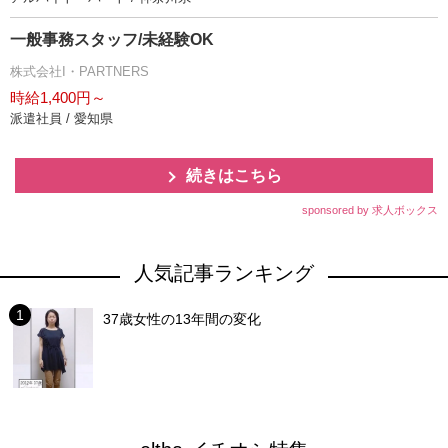
一般事務スタッフ/未経験OK
株式会社I・PARTNERS
時給1,400円～
派遣社員 / 愛知県
続きはこちら
sponsored by 求人ボックス
人気記事ランキング
37歳女性の13年間の変化