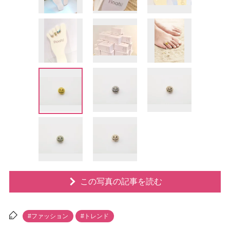
この写真の記事を読む
#ファッション
#トレンド