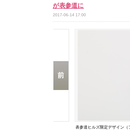
が表参道に
2017-06-14 17:00
表参道ヒルズ限定デザイン（フ