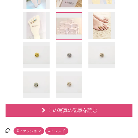
この写真の記事を読む
#ファッション
#トレンド