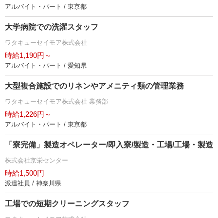
アルバイト・パート / 東京都
大学病院での洗濯スタッフ
ワタキューセイモア株式会社
時給1,190円～
アルバイト・パート / 愛知県
大型複合施設でのリネンやアメニティ類の管理業務
ワタキューセイモア株式会社 業務部
時給1,226円～
アルバイト・パート / 東京都
「寮完備」製造オペレーター/即入寮/製造・工場/工場・製造
株式会社京栄センター
時給1,500円
派遣社員 / 神奈川県
工場での短期クリーニングスタッフ