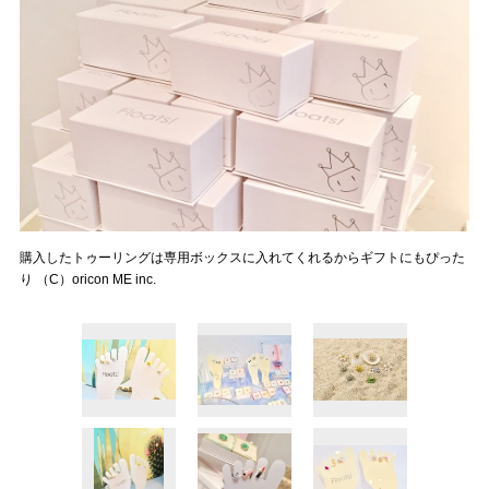
購入したトゥーリングは専用ボックスに入れてくれるからギフトにもぴった
り （C）oricon ME inc.