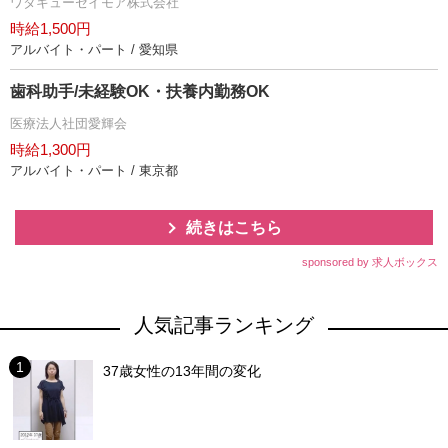
ワタキューセイモア株式会社
時給1,500円
アルバイト・パート / 愛知県
歯科助手/未経験OK・扶養内勤務OK
医療法人社団愛輝会
時給1,300円
アルバイト・パート / 東京都
続きはこちら
sponsored by 求人ボックス
人気記事ランキング
37歳女性の13年間の変化