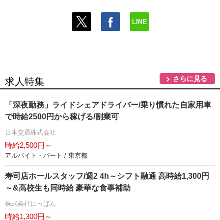
さらに見る
求人特集
「深夜勤務」ライドシェアドライバー/乗り慣れた自家用車
で時給2500円から稼げる/副業可
日本交通株式会社
時給2,500円～
アルバイト・パート / 東京都
寿司店ホールスタッフ/週2 4h～シフト融通 高時給1,300円
～&高校生も同時給 豪華な食事補助
株式会社にっぱん
時給1,300円～