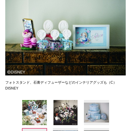
フォトスタンド、石膏ディフューザーなどのインテリアグッズも（C）
DISNEY