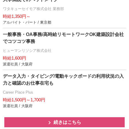
ワタキューセイモア株式会社 業務部
時給1,350円～
アルバイト・パート / 東京都
一般事務・OA事務/高時給リモートワークOK建築設計会社
でコツコツ事務
ヒューマンリソシア株式会社
時給1,600円
派遣社員 / 大阪府
データ入力・タイピング/電動キックボードの利用状況の入
力と確認のお仕事在宅も
Career Place Plus
時給1,500円～1,700円
派遣社員 / 大阪府
続きはこちら