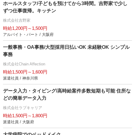
ホールスタッフ/子どもを預けてから3時間。吉野家で少し
ずつ仕事復帰。キッチン
株式会社吉野家
時給1,200円～1,500円
アルバイト・パート / 大阪府
一般事務・OA事務/大型採用日払いOK 未経験OK シンプル
事務
株式会社Chain Affection
時給1,500円～1,600円
派遣社員 / 神奈川県
データ入力・タイピング/高時給案件多数短期も可能 住所な
どの簡単データ入力
株式会社ラブキャリア
時給1,500円～1,800円
派遣社員 / 大阪府
大学病院でのベッドメイク