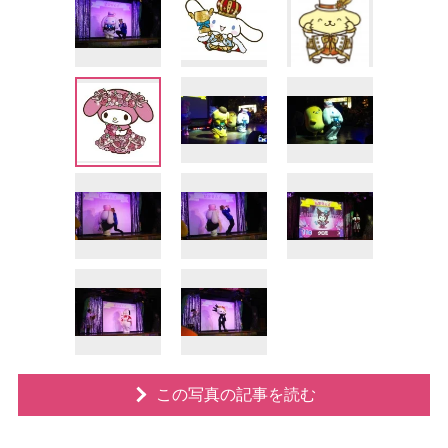
この写真の記事を読む