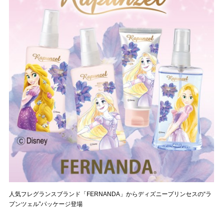
人気フレグランスブランド「FERNANDA」からディズニープリンセスの“ラ
プンツェル”パッケージ登場