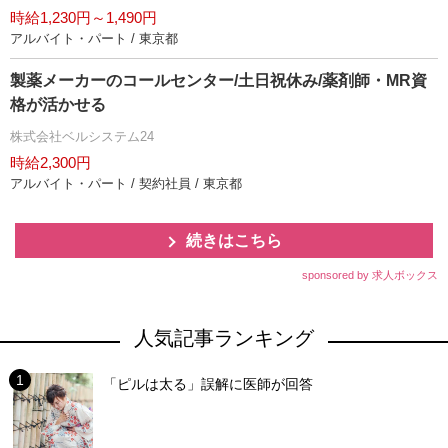
時給1,230円～1,490円
アルバイト・パート / 東京都
製薬メーカーのコールセンター/土日祝休み/薬剤師・MR資
格が活かせる
株式会社ベルシステム24
時給2,300円
アルバイト・パート / 契約社員 / 東京都
続きはこちら
sponsored by 求人ボックス
人気記事ランキング
「ピルは太る」誤解に医師が回答