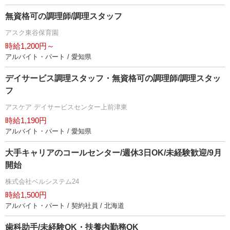
無資格可の調理師/調理スタッフ
アスク東谷保育園
時給1,200円～
アルバイト・パート / 愛知県
デイサービス調理スタッフ・無資格可の調理師/調理スタッ
フ
アスケア デイサービスセンター上前津東
時給1,190円
アルバイト・パート / 愛知県
大手キャリアのコールセンター/週休3日OK/未経験歓迎/9月
開始
株式会社ベルシステム24
時給1,500円
アルバイト・パート / 契約社員 / 北海道
歯科助手/未経験OK・扶養内勤務OK