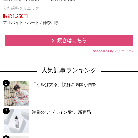
りた歯科クリニック
時給1,250円
アルバイト・パート / 神奈川県
続きはこちら
sponsored by 求人ボックス
人気記事ランキング
「ピルは太る」誤解に医師が回答
注目の“アゼライン酸”、新商品