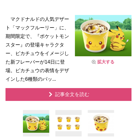
マクドナルドの人気デザー
ト「マックフルーリー」に、
期間限定で、『ポケットモン
スター』の登場キャラクタ
ー、ピカチュウをイメージし
拡大する
た新フレーバーが14日に登
場。ピカチュウの表情をデザ
インした6種類のパッ...
記事全文を読む