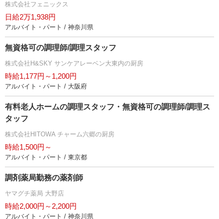
株式会社フェニックス
日給2万1,938円
アルバイト・パート / 神奈川県
無資格可の調理師/調理スタッフ
株式会社H&SKY サンケアレーベン大東内の厨房
時給1,177円～1,200円
アルバイト・パート / 大阪府
有料老人ホームの調理スタッフ・無資格可の調理師/調理ス
タッフ
株式会社HITOWA チャーム六郷の厨房
時給1,500円～
アルバイト・パート / 東京都
調剤薬局勤務の薬剤師
ヤマグチ薬局 大野店
時給2,000円～2,200円
アルバイト・パート / 神奈川県