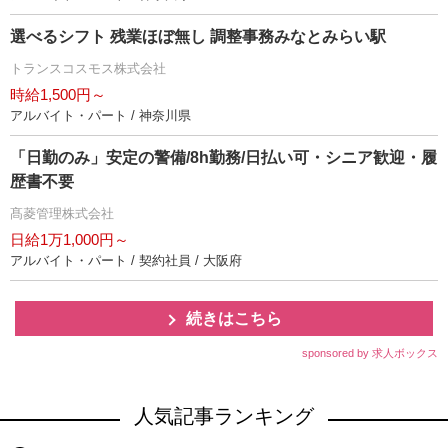
選べるシフト 残業ほぼ無し 調整事務みなとみらい駅
トランスコスモス株式会社
時給1,500円～
アルバイト・パート / 神奈川県
「日勤のみ」安定の警備/8h勤務/日払い可・シニア歓迎・履
歴書不要
髙菱管理株式会社
日給1万1,000円～
アルバイト・パート / 契約社員 / 大阪府
続きはこちら
sponsored by 求人ボックス
人気記事ランキング