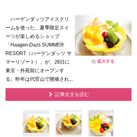
ハーゲンダッツアイスクリ
ームを使った、夏季限定スイ
ーツが楽しめるショップ
「Haagen-Dazs SUMMER
RESORT（ハーゲンダッツ サ
拡大する
マーリゾート）」が、26日に
東京・外苑前にオープンす
る。昨年は代官山で開催され...
記事全文を読む