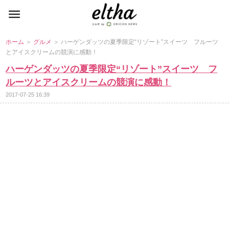
ホーム
＞
グルメ
＞ ハーゲンダッツの夏季限定“リゾート”スイーツ フルーツ
とアイスクリームの競演に感動！
ハーゲンダッツの夏季限定“リゾート”スイーツ フ
ルーツとアイスクリームの競演に感動！
2017-07-25 16:39