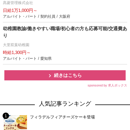
髙菱管理株式会社
日給1万1,000円～
アルバイト・パート / 契約社員 / 大阪府
幼稚園教諭/働きやすい職場/初心者の方も応募可能/交通費あ
り
大里双葉幼稚園
時給1,300円～
アルバイト・パート / 愛知県
続きはこちら
sponsored by 求人ボックス
人気記事ランキング
フィラデルフィアチーズケーキ登場