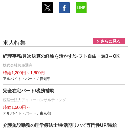
さらに見る
求人特集
経理事務/月次決算の経験を活かす/シフト自由・週3～OK
株式会社興亜通商
時給1,200円～1,800円
アルバイト・パート / 愛知県
完全在宅パート/税務補助
税理士法人アイユーコンサルティング
時給1,500円～
アルバイト・パート / 東京都
介護施設勤務の理学療法士/生活期リハで専門性UP/時給