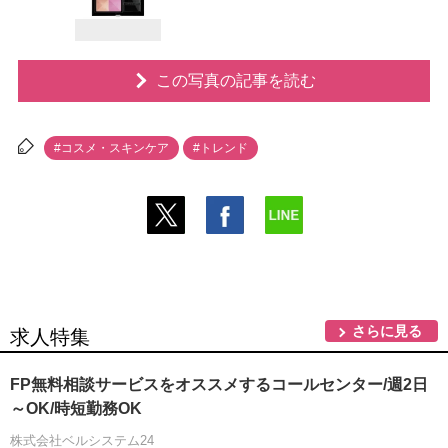
この写真の記事を読む
#コスメ・スキンケア
#トレンド
さらに見る
求人特集
FP無料相談サービスをオススメするコールセンター/週2日
～OK/時短勤務OK
株式会社ベルシステム24