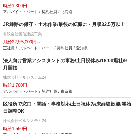
時給1,300円
アルバイト・パート / 契約社員 / 北海道
JR線路の保守・土木作業/最後の転職に・月収32.5万以上
有限会社愛信建設工業
月給32万5,000円～
正社員 / アルバイト・パート / 契約社員 / 愛知県
法人向け営業アシスタントの事務/土日祝休み/18:00退社/9
月開始
株式会社ベルシステム24
時給1,700円
アルバイト・パート / 契約社員 / 東京都
区役所で窓口・電話・事務対応/土日祝休み/未経験歓迎/開始
日調整OK
株式会社ベルシステム24
時給1,550円