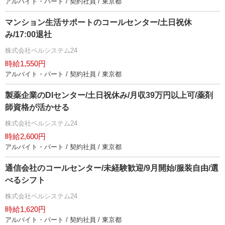
アルバイト・パート / 契約社員 / 東京都
マンション生活サポートのコールセンター/土日祝休
み/17:00退社
株式会社ベルシステム24
時給1,550円
アルバイト・パート / 契約社員 / 東京都
製薬企業のDIセンター/土日祝休み/月収39万円以上可/薬剤
師資格が活かせる
株式会社ベルシステム24
時給2,600円
アルバイト・パート / 契約社員 / 東京都
通信会社のコールセンター/未経験歓迎/9月開始/服装自由/選
べるシフト
株式会社ベルシステム24
時給1,620円
アルバイト・パート / 契約社員 / 東京都