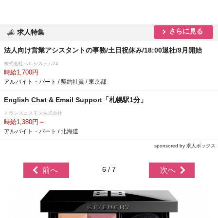
さらに見る
求人特集
法人向け営業アシスタントの事務/土日祝休み/18:00退社/9月開始
株式会社ベルシステム24
時給1,700円
アルバイト・パート / 契約社員 / 東京都
English Chat & Email Support「札幌駅1分」
トランスコスモス株式会社
時給1,380円～
アルバイト・パート / 北海道
sponsored by 求人ボックス
6 / 7
前へ
次へ