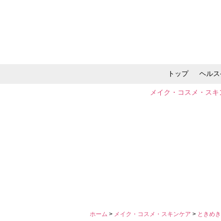
トップ
ヘルス
メイク・コスメ・スキ
ホーム
>
メイク・コスメ・スキンケア
>
ときめき