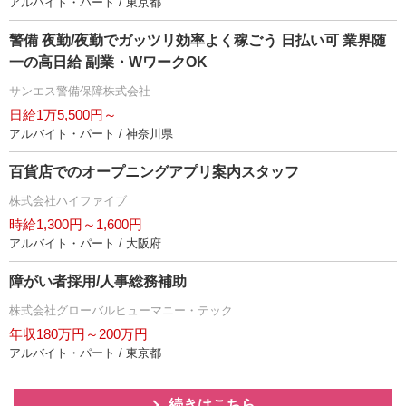
アルバイト・パート / 東京都
警備 夜勤/夜勤でガッツリ効率よく稼ごう 日払い可 業界随
一の高日給 副業・WワークOK
サンエス警備保障株式会社
日給1万5,500円～
アルバイト・パート / 神奈川県
百貨店でのオープニングアプリ案内スタッフ
株式会社ハイファイブ
時給1,300円～1,600円
アルバイト・パート / 大阪府
障がい者採用/人事総務補助
株式会社グローバルヒューマニー・テック
年収180万円～200万円
アルバイト・パート / 東京都
続きはこちら