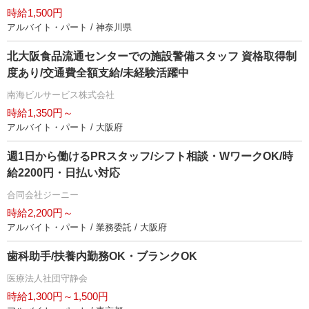
時給1,500円
アルバイト・パート / 神奈川県
北大阪食品流通センターでの施設警備スタッフ 資格取得制
度あり/交通費全額支給/未経験活躍中
南海ビルサービス株式会社
時給1,350円～
アルバイト・パート / 大阪府
週1日から働けるPRスタッフ/シフト相談・WワークOK/時
給2200円・日払い対応
合同会社ジーニー
時給2,200円～
アルバイト・パート / 業務委託 / 大阪府
歯科助手/扶養内勤務OK・ブランクOK
医療法人社団守静会
時給1,300円～1,500円