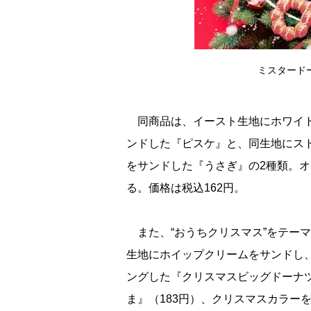
ミスタード
同商品は、イースト生地にホワイト
ンドした『ピスケ』と、同生地にス
をサンドした『うさぎ』の2種類。
る。価格は税込162円。
また、“おうちクリスマス”をテーマ
生地にホイップクリームをサンドし
ングした『クリスマスビッグドーナツ
ま』（183円）、クリスマスカラー