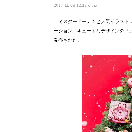
2017-11-08 12:17
eltha
ミスタードーナツと人気イラストレ
ーション。キュートなデザインの『
発売された。