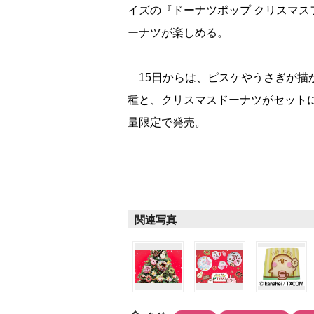
イズの『ドーナツポップ クリスマス
ーナツが楽しめる。
15日からは、ピスケやうさぎが描
種と、クリスマスドーナツがセットにな
量限定で発売。
関連写真