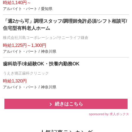
時給1,140円～
アルバイト・パート / 愛知県
「週2から可」調理スタッフ/調理師免許必須/シフト相談可/
住宅型有料老人ホーム
株式会社川島コーポレーション/サニーライフ鎌倉
時給1,225円～1,300円
アルバイト・パート / 神奈川県
歯科助手/未経験OK・扶養内勤務OK
うえき矯正歯科クリニック
時給1,320円
アルバイト・パート / 神奈川県
続きはこちら
sponsored by 求人ボックス