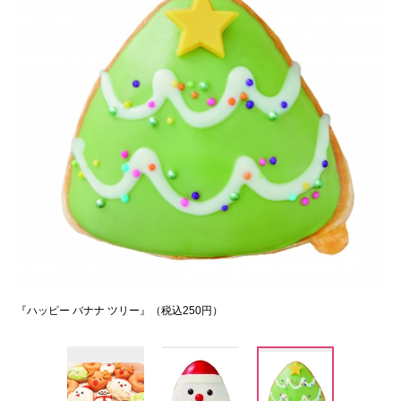
『ハッピー バナナ ツリー』（税込250円）