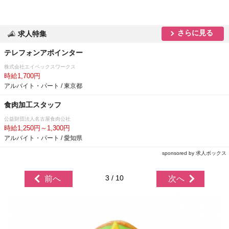
さらに見る
求人特集
テレフォンアポインター
株式会社エイペックスワークス
時給1,700円
アルバイト・パート / 東京都
食肉加工スタッフ
公益財団法人名古屋食肉公社
時給1,250円～1,300円
アルバイト・パート / 愛知県
sponsored by 求人ボックス
3 / 10
前へ
次へ