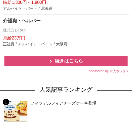
時給1,300円～1,800円
アルバイト・パート / 北海道
介護職・ヘルパー
株式会社RAN
月給23万円
正社員 / アルバイト・パート / 大阪府
続きはこちら
sponsored by 求人ボックス
人気記事ランキング
フィラデルフィアチーズケーキ登場