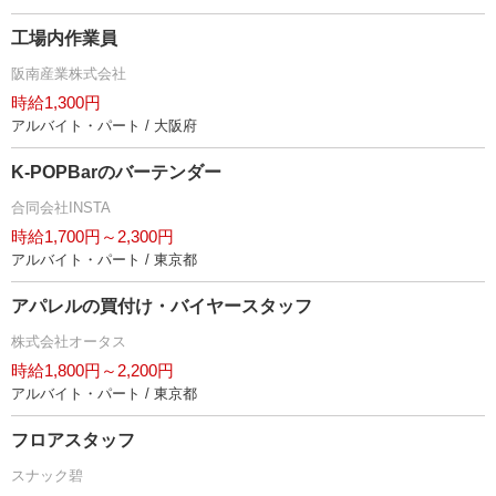
工場内作業員
阪南産業株式会社
時給1,300円
アルバイト・パート / 大阪府
K-POPBarのバーテンダー
合同会社INSTA
時給1,700円～2,300円
アルバイト・パート / 東京都
アパレルの買付け・バイヤースタッフ
株式会社オータス
時給1,800円～2,200円
アルバイト・パート / 東京都
フロアスタッフ
スナック碧