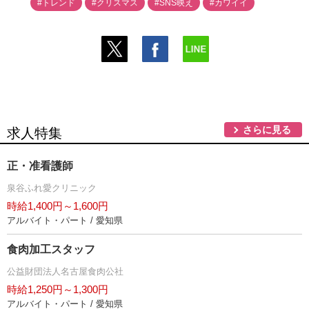
#トレンド
#クリスマス
#SNS映え
#カワイイ
さらに見る
求人特集
正・准看護師
泉谷ふれ愛クリニック
時給1,400円～1,600円
アルバイト・パート / 愛知県
食肉加工スタッフ
公益財団法人名古屋食肉公社
時給1,250円～1,300円
アルバイト・パート / 愛知県