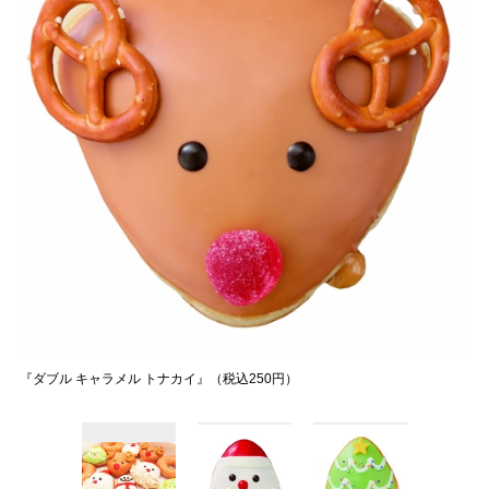
『ダブル キャラメル トナカイ』（税込250円）