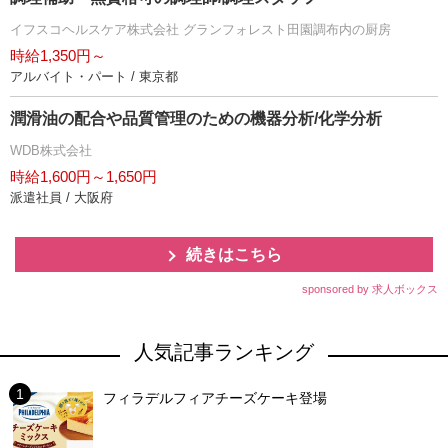
イフスコヘルスケア株式会社 グランフォレスト田園調布内の厨房
時給1,350円～
アルバイト・パート / 東京都
潤滑油の配合や品質管理のための機器分析/化学分析
WDB株式会社
時給1,600円～1,650円
派遣社員 / 大阪府
続きはこちら
sponsored by 求人ボックス
人気記事ランキング
フィラデルフィアチーズケーキ登場