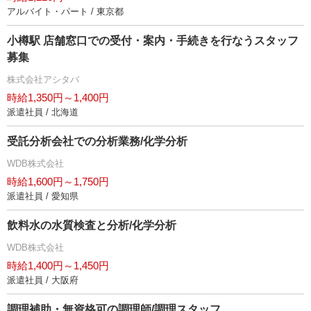
アルバイト・パート / 東京都
小樽駅 店舗窓口での受付・案内・手続きを行なうスタッフ
募集
株式会社アシタバ
時給1,350円～1,400円
派遣社員 / 北海道
受託分析会社での分析業務/化学分析
WDB株式会社
時給1,600円～1,750円
派遣社員 / 愛知県
飲料水の水質検査と分析/化学分析
WDB株式会社
時給1,400円～1,450円
派遣社員 / 大阪府
調理補助・無資格可の調理師/調理スタッフ