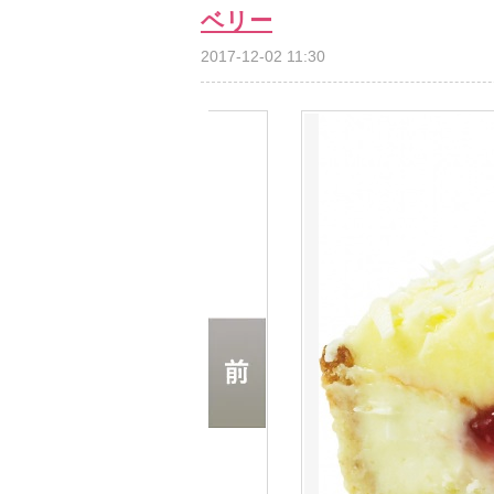
ベリー
2017-12-02 11:30