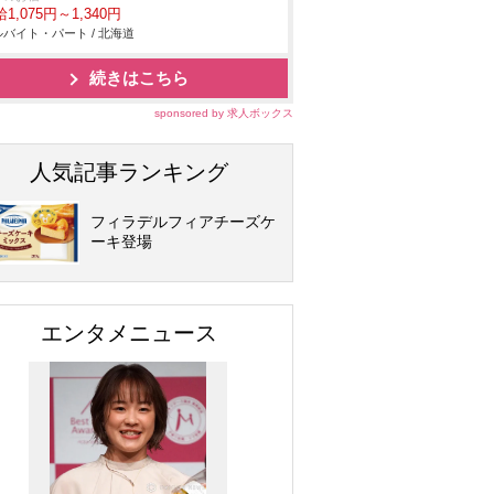
1,075円～1,340円
バイト・パート / 北海道
続きはこちら
sponsored by 求人ボックス
人気記事ランキング
フィラデルフィアチーズケ
ーキ登場
エンタメニュース