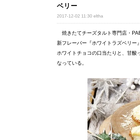
ベリー
2017-12-02 11:30
eltha
焼きたてチーズタルト専門店・PABL
新フレーバー『ホワイトラズベリー
ホワイトチョコの口当たりと、甘酸
なっている。