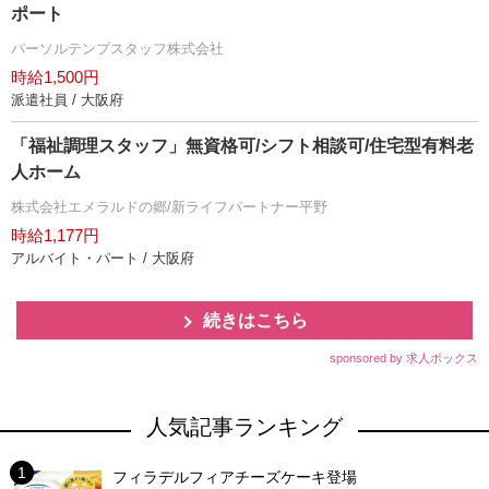
ポート
パーソルテンプスタッフ株式会社
時給1,500円
派遣社員 / 大阪府
「福祉調理スタッフ」無資格可/シフト相談可/住宅型有料老
人ホーム
株式会社エメラルドの郷/新ライフパートナー平野
時給1,177円
アルバイト・パート / 大阪府
続きはこちら
sponsored by 求人ボックス
人気記事ランキング
フィラデルフィアチーズケーキ登場