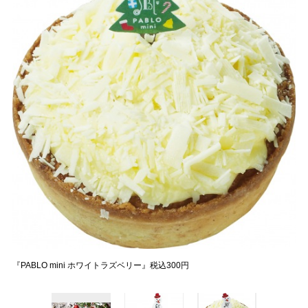
『PABLO mini ホワイトラズベリー』税込300円