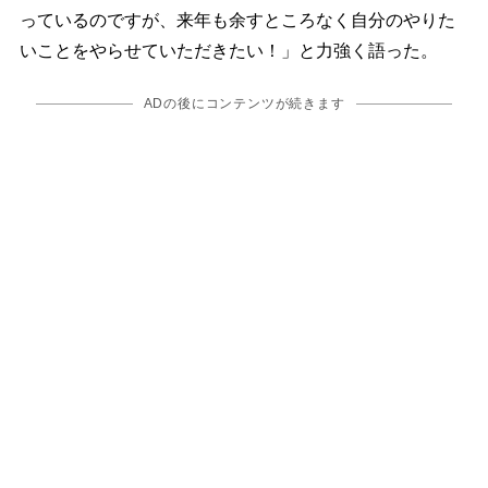
っているのですが、来年も余すところなく自分のやりた
いことをやらせていただきたい！」と力強く語った。
ADの後にコンテンツが続きます