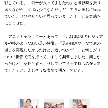
戦している。「気合が入ってましたね」と撮影時を振り
返りながら「クボは少年なんだけど、力強い感じに憧れ
ていた。ぜひやりたいと思っていました！」と充実感を
にじませた。
アニメキャラクターとあって、クボは3頭身のビジュア
ルや棒のような細い足が特徴。「足の細さや、なで肩の
感じを再現したかったけど、追いつかず…」と悔しがり
つつ「撮影で刀を持って、すごく興奮しました。楽しか
ったけど、意外とずっしりしていて片手で持つのが大変
でした」と、楽しそうな表情で明かしていた。