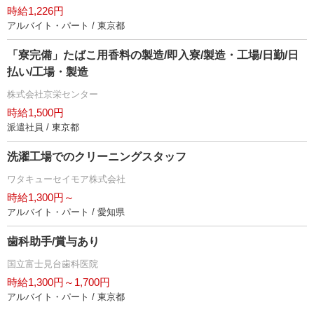
時給1,226円
アルバイト・パート / 東京都
「寮完備」たばこ用香料の製造/即入寮/製造・工場/日勤/日
払い/工場・製造
株式会社京栄センター
時給1,500円
派遣社員 / 東京都
洗濯工場でのクリーニングスタッフ
ワタキューセイモア株式会社
時給1,300円～
アルバイト・パート / 愛知県
歯科助手/賞与あり
国立富士見台歯科医院
時給1,300円～1,700円
アルバイト・パート / 東京都