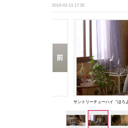
2018-03-13 17:25
サントリーチューハイ『ほろよい』